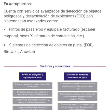
En aeropuertos:
Cuenta con servicios avanzados de detección de objetos
peligrosos y desactivación de explosivos (EOD) con
sistemas tan avanzados como:
Filtros de pasajeros y equipaje facturado (escáner
corporal, rayos X, cámaras de contención, etc.)
Sistemas de detección de objetos en pista. (FOD,
Birdwize, Arcwize)