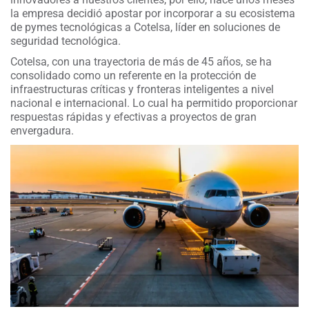
la empresa decidió apostar por incorporar a su ecosistema
de pymes tecnológicas a Cotelsa, líder en soluciones de
seguridad tecnológica.
Cotelsa, con una trayectoria de más de 45 años, se ha
consolidado como un referente en la protección de
infraestructuras críticas y fronteras inteligentes a nivel
nacional e internacional. Lo cual ha permitido proporcionar
respuestas rápidas y efectivas a proyectos de gran
envergadura.