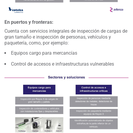
En puertos y fronteras:
Cuenta con servicios integrales de inspección de cargas de
gran tamaño e inspección de personas, vehículos y
paquetería, como, por ejemplo:
Equipos cargo para mercancías
Control de accesos e infraestructuras vulnerables