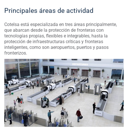
Principales áreas de actividad
Cotelsa está especializada en tres áreas principalmente,
que abarcan desde la protección de fronteras con
tecnologías propias, flexibles e integrables, hasta la
protección de infraestructuras críticas y fronteras
inteligentes, como son aeropuertos, puertos y pasos
fronterizos.