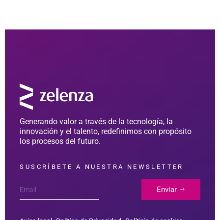
Generando valor a través de la tecnología, la
innovación y el talento, redefinimos con propósito
los procesos del futuro.
SUSCRÍBETE A NUESTRA NEWSLETTER
Enviar