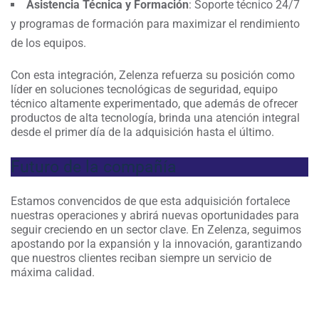
Asistencia Técnica y Formación
: Soporte técnico 24/7
y programas de formación para maximizar el rendimiento
de los equipos.
Con esta integración, Zelenza refuerza su posición como
líder en soluciones tecnológicas de seguridad, equipo
técnico altamente experimentado, que además de ofrecer
productos de alta tecnología, brinda una atención integral
desde el primer día de la adquisición hasta el último.
Futuro de la compañía
Estamos convencidos de que esta adquisición fortalece
nuestras operaciones y abrirá nuevas oportunidades para
seguir creciendo en un sector clave. En Zelenza, seguimos
apostando por la expansión y la innovación, garantizando
que nuestros clientes reciban siempre un servicio de
máxima calidad.