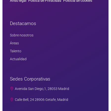
Aviso legal
Política de Privacidad
Políticia de cookies
Destacamos
Sobre nosotros
Áreas
Talento
Actualidad
Sedes Corporativas
Avenida San Diego,1, 28053 Madrid
Calle Bell, 24 28906 Getafe, Madrid