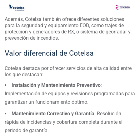
Además, Cotelsa también ofrece diferentes soluciones
para la seguridad y equipamiento EOD, como trajes de
protección y generadores de RX, o sistema de georradar y
prevención de incendios.
Valor diferencial de Cotelsa
Cotelsa destaca por ofrecer servicios de alta calidad entre
los que destacan:
Instalación y Mantenimiento Preventivo
:
Implementación de equipos y revisiones programadas para
garantizar un funcionamiento óptimo.
Mantenimiento Correctivo y Garantía
: Resolución
rápida de incidencias y cobertura completa durante el
periodo de garantía.