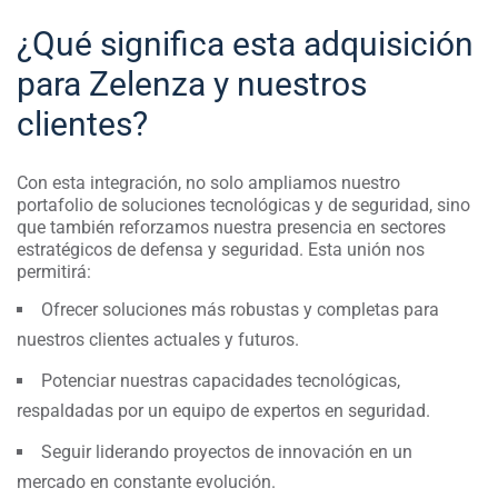
¿Qué significa esta adquisición
para Zelenza y nuestros
clientes?
Con esta integración, no solo ampliamos nuestro
portafolio de soluciones tecnológicas y de seguridad, sino
que también reforzamos nuestra presencia en sectores
estratégicos de defensa y seguridad. Esta unión nos
permitirá:
Ofrecer soluciones más robustas y completas para
nuestros clientes actuales y futuros.
Potenciar nuestras capacidades tecnológicas,
respaldadas por un equipo de expertos en seguridad.
Seguir liderando proyectos de innovación en un
mercado en constante evolución.