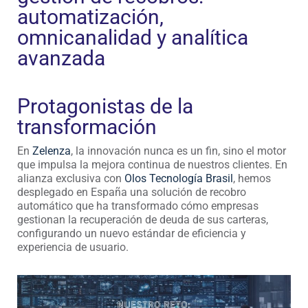
automatización,
omnicanalidad y analítica
avanzada
Protagonistas de la
transformación
En
Zelenza
, la innovación nunca es un fin, sino el motor
que impulsa la mejora continua de nuestros clientes. En
alianza exclusiva con
Olos Tecnología Brasil
, hemos
desplegado en España una solución de recobro
automático que ha transformado cómo empresas
gestionan la recuperación de deuda de sus carteras,
configurando un nuevo estándar de eficiencia y
experiencia de usuario.