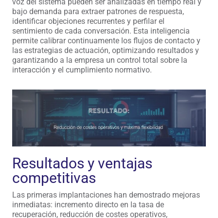
voz del sistema pueden ser analizadas en tiempo real y
bajo demanda para extraer patrones de respuesta,
identificar objeciones recurrentes y perfilar el
sentimiento de cada conversación. Esta inteligencia
permite calibrar continuamente los flujos de contacto y
las estrategias de actuación, optimizando resultados y
garantizando a la empresa un control total sobre la
interacción y el cumplimiento normativo.
Resultados y ventajas
competitivas
Las primeras implantaciones han demostrado mejoras
inmediatas: incremento directo en la tasa de
recuperación, reducción de costes operativos,