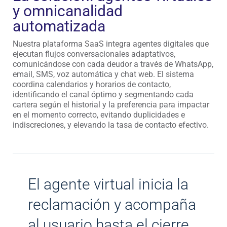
y omnicanalidad
automatizada
Nuestra plataforma SaaS integra agentes digitales que
ejecutan flujos conversacionales adaptativos,
comunicándose con cada deudor a través de WhatsApp,
email, SMS, voz automática y chat web. El sistema
coordina calendarios y horarios de contacto,
identificando el canal óptimo y segmentando cada
cartera según el historial y la preferencia para impactar
en el momento correcto, evitando duplicidades e
indiscreciones, y elevando la tasa de contacto efectivo.
El agente virtual inicia la
reclamación y acompaña
al usuario hasta el cierre