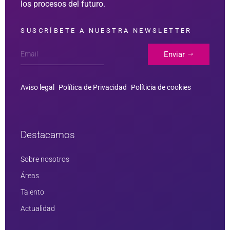
los procesos del futuro.
SUSCRÍBETE A NUESTRA NEWSLETTER
Enviar
Aviso legal
Política de Privacidad
Políticia de cookies
Destacamos
Sobre nosotros
Áreas
Talento
Actualidad