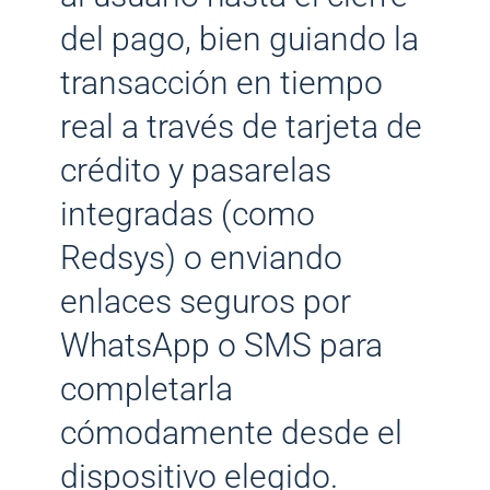
del pago, bien guiando la
transacción en tiempo
real a través de tarjeta de
crédito y pasarelas
integradas (como
Redsys) o enviando
enlaces seguros por
WhatsApp o SMS para
completarla
cómodamente desde el
dispositivo elegido.