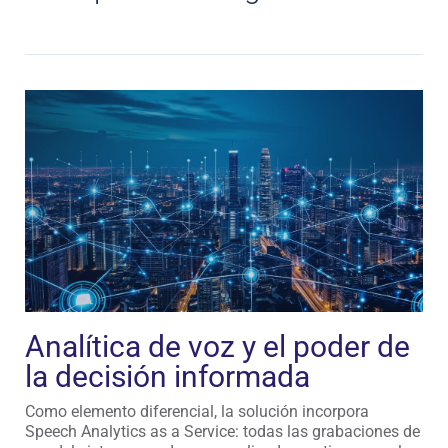
Analítica de voz y el poder de
la decisión informada
Como elemento diferencial, la solución incorpora
Speech Analytics as a Service: todas las grabaciones de