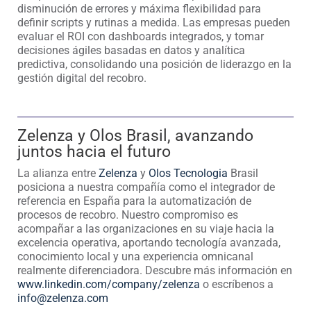
disminución de errores y máxima flexibilidad para
definir scripts y rutinas a medida. Las empresas pueden
evaluar el ROI con dashboards integrados, y tomar
decisiones ágiles basadas en datos y analítica
predictiva, consolidando una posición de liderazgo en la
gestión digital del recobro.
Zelenza y Olos Brasil, avanzando
juntos hacia el futuro
La alianza entre
Zelenza
y
Olos Tecnologia
Brasil
posiciona a nuestra compañía como el integrador de
referencia en España para la automatización de
procesos de recobro. Nuestro compromiso es
acompañar a las organizaciones en su viaje hacia la
excelencia operativa, aportando tecnología avanzada,
conocimiento local y una experiencia omnicanal
realmente diferenciadora. Descubre más información en
www.linkedin.com/company/zelenza
o escríbenos a
info@zelenza.com