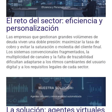
El reto del sector: eficiencia y
personalización
Las empresas que gestionan grandes volúmenes de
deuda viven una doble presión: maximizar la tasa de
cobro y evitar la saturación o molestia del cliente final.
Los sistemas convencionales fragmentados, la
multiplicidad de canales y la falta de trazabilidad
dificultan adaptarse a los ritmos cambiantes del usuario
digital y a los requisitos legales de cada sector.
La solución: agentes virtuales