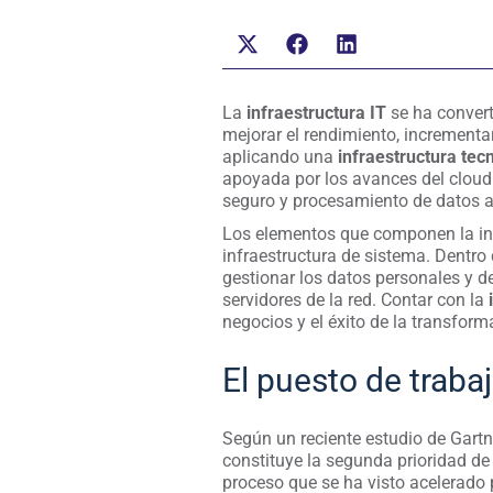
La
infraestructura IT
se ha convert
mejorar el rendimiento, incrementa
aplicando una
infraestructura tec
apoyada por los avances del cloud
seguro y procesamiento de datos a
Los elementos que componen la inf
infraestructura de sistema. Dentro
gestionar los datos personales y d
servidores de la red. Contar con la
negocios y el éxito de la transforma
El puesto de traba
Según un reciente estudio de Gartne
constituye la segunda prioridad de
proceso que se ha visto acelerado 