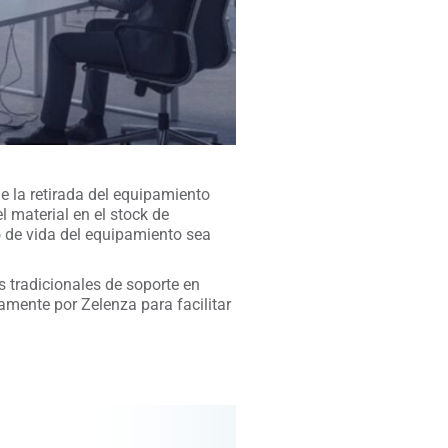
e la retirada del equipamiento
el material en el stock de
o de vida del equipamiento sea
 tradicionales de soporte en
amente por Zelenza para facilitar