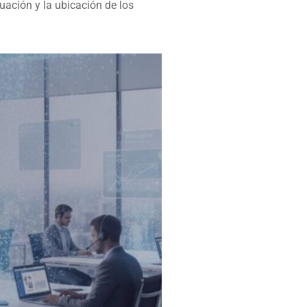
uación y la ubicación de los