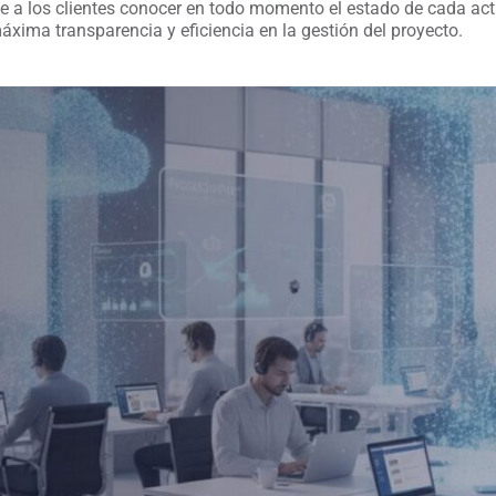
e a los clientes conocer en todo momento el estado de cada act
xima transparencia y eficiencia en la gestión del proyecto.