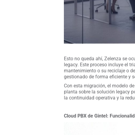
Esto no queda ahí, Zelenza se ocu
legacy. Este proceso incluye el tri
mantenimiento o su reciclaje o d
gestionado de forma eficiente y s
Con esta migración, el modelo de
planta sobre la solución legacy 
la continuidad operativa y la red
Cloud PBX de Gintel: Funcionali