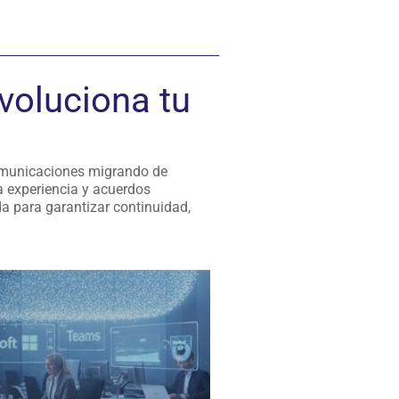
voluciona tu
 comunicaciones migrando de
a experiencia y acuerdos
a para garantizar continuidad,