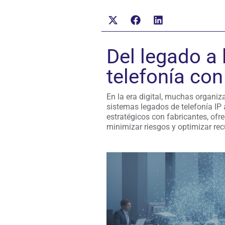
Del legado a
telefonía co
En la era digital, muchas organi
sistemas legados de telefonía IP 
estratégicos con fabricantes, of
minimizar riesgos y optimizar rec